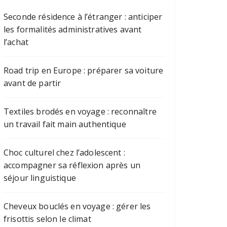
Seconde résidence à l’étranger : anticiper
les formalités administratives avant
l’achat
Road trip en Europe : préparer sa voiture
avant de partir
Textiles brodés en voyage : reconnaître
un travail fait main authentique
Choc culturel chez l’adolescent :
accompagner sa réflexion après un
séjour linguistique
Cheveux bouclés en voyage : gérer les
frisottis selon le climat