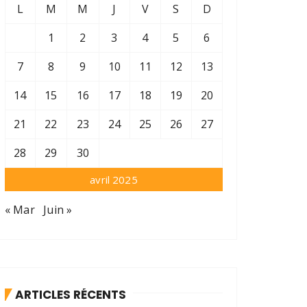
L
M
M
J
V
S
D
1
2
3
4
5
6
7
8
9
10
11
12
13
14
15
16
17
18
19
20
21
22
23
24
25
26
27
28
29
30
avril 2025
« Mar
Juin »
ARTICLES RÉCENTS