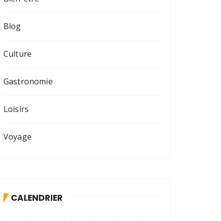
Blog
Culture
Gastronomie
Loisirs
Voyage
CALENDRIER