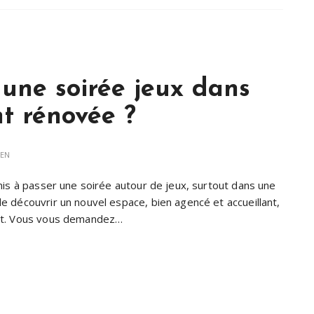
une soirée jeux dans
t rénovée ?
IEN
mis à passer une soirée autour de jeux, surtout dans une
e découvrir un nouvel espace, bien agencé et accueillant,
ent. Vous vous demandez…