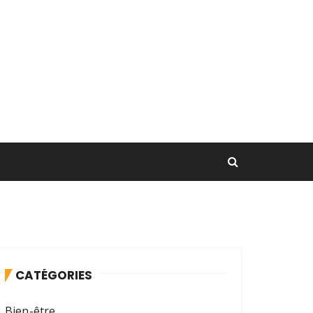
CATÉGORIES
Bien-être