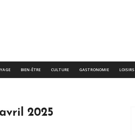
YAGE
BIEN-ÊTRE
CULTURE
GASTRONOMIE
LOISIRS
avril 2025