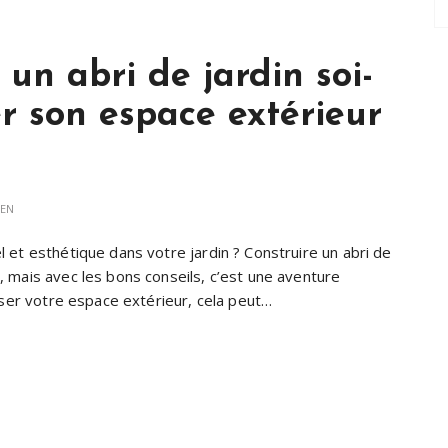
un abri de jardin soi-
 son espace extérieur
IEN
 et esthétique dans votre jardin ? Construire un abri de
 mais avec les bons conseils, c’est une aventure
miser votre espace extérieur, cela peut…