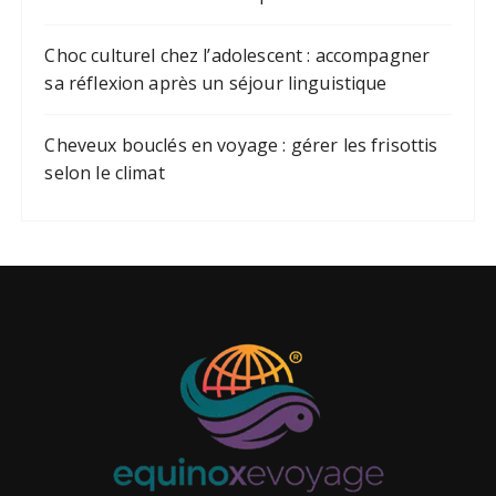
Choc culturel chez l’adolescent : accompagner
sa réflexion après un séjour linguistique
Cheveux bouclés en voyage : gérer les frisottis
selon le climat