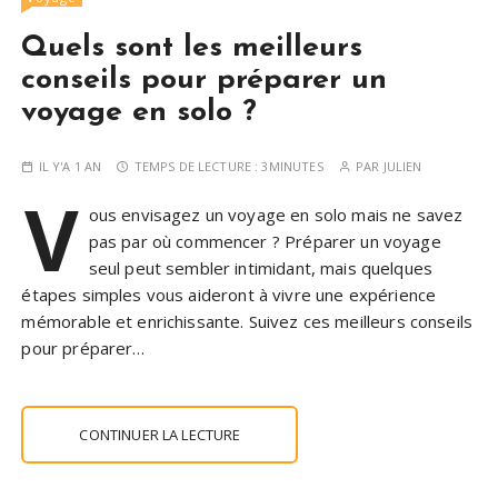
Quels sont les meilleurs
conseils pour préparer un
voyage en solo ?
IL Y'A 1 AN
TEMPS DE LECTURE :
3MINUTES
PAR
JULIEN
V
ous envisagez un voyage en solo mais ne savez
pas par où commencer ? Préparer un voyage
seul peut sembler intimidant, mais quelques
étapes simples vous aideront à vivre une expérience
mémorable et enrichissante. Suivez ces meilleurs conseils
pour préparer…
CONTINUER LA LECTURE