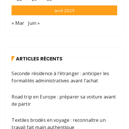
avril 2025
« Mar
Juin »
ARTICLES RÉCENTS
Seconde résidence à l’étranger : anticiper les
formalités administratives avant l’achat
Road trip en Europe : préparer sa voiture avant
de partir
Textiles brodés en voyage : reconnaître un
travail fait main authentique