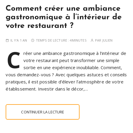
Comment créer une ambiance
gastronomique à l’intérieur de
votre restaurant ?
IL Y'A 1 AN
TEMPS DE LECTURE :
4MINUTES
PAR
JULIEN
C
réer une ambiance gastronomique à l’intérieur de
votre restaurant peut transformer une simple
sortie en une expérience inoubliable. Comment,
vous demandez-vous ? Avec quelques astuces et conseils
pratiques, il est possible d’élever l’atmosphère de votre
établissement. Investir dans le décor,…
CONTINUER LA LECTURE