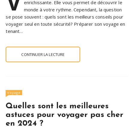
V
enrichissante. Elle vous permet de découvrir le
monde à votre rythme. Cependant, la question
se pose souvent : quels sont les meilleurs conseils pour
voyager seul en toute sécurité? Préparer son voyage en
tenant…
CONTINUER LA LECTURE
Voyage
Quelles sont les meilleures
astuces pour voyager pas cher
en 2024 ?