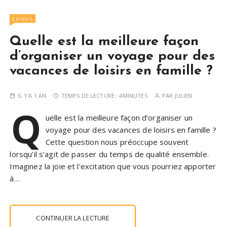
Loisirs
Quelle est la meilleure façon
d’organiser un voyage pour des
vacances de loisirs en famille ?
IL Y'A 1 AN
TEMPS DE LECTURE :
4MINUTES
PAR
JULIEN
Q
uelle est la meilleure façon d’organiser un
voyage pour des vacances de loisirs en famille ?
Cette question nous préoccupe souvent
lorsqu’il s’agit de passer du temps de qualité ensemble.
Imaginez la joie et l’excitation que vous pourriez apporter
à…
CONTINUER LA LECTURE