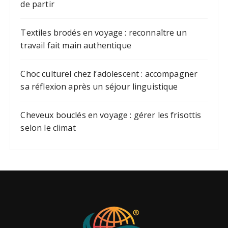
de partir
Textiles brodés en voyage : reconnaître un
travail fait main authentique
Choc culturel chez l’adolescent : accompagner
sa réflexion après un séjour linguistique
Cheveux bouclés en voyage : gérer les frisottis
selon le climat