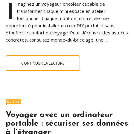
I
maginez un voyageur bricoleur capable de
transformer chaque mini espace en atelier
fonctionnel. Chaque motif de mur recèle une
opportunité pour installer un coin DIY portable sans
étouffer le confort du voyage. Pour découvrir des astuces
concrètes, consultez monde-du-bricolage, une…
CONTINUER LA LECTURE
Loisirs
Voyager avec un ordinateur
portable : sécuriser ses données
à l’étranger