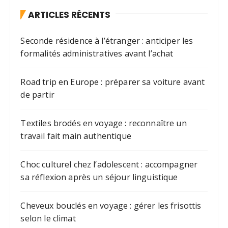
ARTICLES RÉCENTS
Seconde résidence à l’étranger : anticiper les
formalités administratives avant l’achat
Road trip en Europe : préparer sa voiture avant
de partir
Textiles brodés en voyage : reconnaître un
travail fait main authentique
Choc culturel chez l’adolescent : accompagner
sa réflexion après un séjour linguistique
Cheveux bouclés en voyage : gérer les frisottis
selon le climat