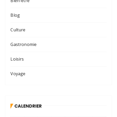
Bien-être
Blog
Culture
Gastronomie
Loisirs
Voyage
CALENDRIER