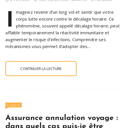
I
maginez revenir d’un long vol et sentir que votre
corps lutte encore contre le décalage horaire. Ce
phénomène, souvent appelé décalage horaire, peut
affaiblir temporairement la réactivité immunitaire et
augmenter le risque d’infections. Comprendre ses
mécanismes vous permet d’adopter des…
CONTINUER LA LECTURE
Culture
Assurance annulation voyage :
dans quels cas puis-je être