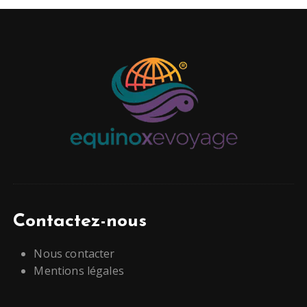
Contactez-nous
Nous contacter
Mentions légales