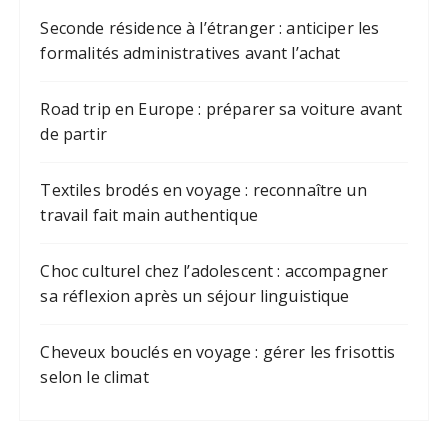
Seconde résidence à l’étranger : anticiper les
formalités administratives avant l’achat
Road trip en Europe : préparer sa voiture avant
de partir
Textiles brodés en voyage : reconnaître un
travail fait main authentique
Choc culturel chez l’adolescent : accompagner
sa réflexion après un séjour linguistique
Cheveux bouclés en voyage : gérer les frisottis
selon le climat