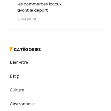
les commerces locaux
avant le départ
PAR
JULIEN
CATÉGORIES
Bien-être
Blog
Culture
Gastronomie