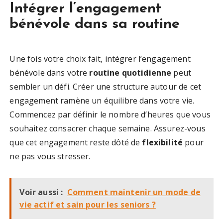
Intégrer l’engagement
bénévole dans sa routine
Une fois votre choix fait, intégrer l’engagement
bénévole dans votre
routine quotidienne
peut
sembler un défi. Créer une structure autour de cet
engagement ramène un équilibre dans votre vie.
Commencez par définir le nombre d’heures que vous
souhaitez consacrer chaque semaine. Assurez-vous
que cet engagement reste dôté de
flexibilité
pour
ne pas vous stresser.
Voir aussi :
Comment maintenir un mode de
vie actif et sain pour les seniors ?