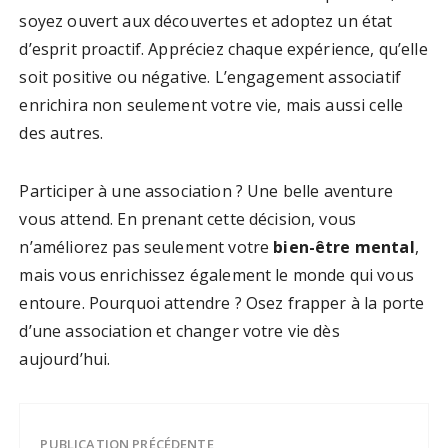
soyez ouvert aux découvertes et adoptez un état
d’esprit proactif. Appréciez chaque expérience, qu’elle
soit positive ou négative. L’engagement associatif
enrichira non seulement votre vie, mais aussi celle
des autres.
Participer à une association ? Une belle aventure
vous attend. En prenant cette décision, vous
n’améliorez pas seulement votre
bien-être mental
,
mais vous enrichissez également le monde qui vous
entoure. Pourquoi attendre ? Osez frapper à la porte
d’une association et changer votre vie dès
aujourd’hui.
PUBLICATION PRÉCÉDENTE