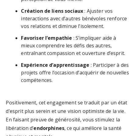
Création de liens sociaux
: Ajuster vos
interactions avec d’autres bénévoles renforce
vos relations et diminue l’isolement.
Favoriser l’empathie
: S’impliquer aide à
mieux comprendre les défis des autres,
entraînant compassion et ouverture d’esprit.
Expérience d’apprentissage
: Participer à des
projets offre l’occasion d’acquérir de nouvelles
compétences.
Positivement, cet engagement se traduit par un état
d’esprit plus serein et une vision optimiste de la vie.
En faisant preuve de générosité, vous stimulez la
libération d’
endorphines
, ce qui améliore la santé