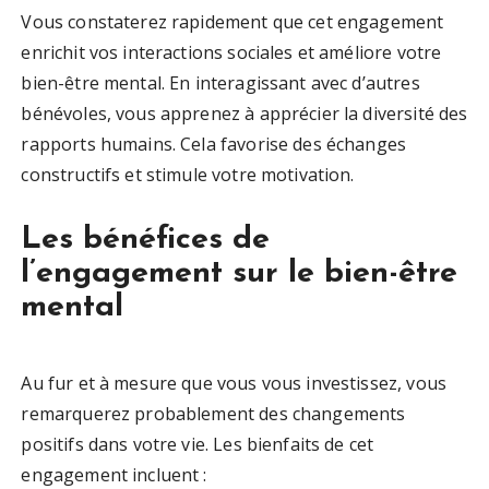
Vous constaterez rapidement que cet engagement
enrichit vos interactions sociales et améliore votre
bien-être mental. En interagissant avec d’autres
bénévoles, vous apprenez à apprécier la diversité des
rapports humains. Cela favorise des échanges
constructifs et stimule votre motivation.
Les bénéfices de
l’engagement sur le bien-être
mental
Au fur et à mesure que vous vous investissez, vous
remarquerez probablement des changements
positifs dans votre vie. Les bienfaits de cet
engagement incluent :