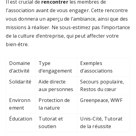
Il est crucial de
rencontrer
les membres de
l’association avant de vous engager. Cette rencontre
vous donnera un aperçu de l’ambiance, ainsi que des
missions à réaliser. Ne sous-estimez pas l’importance
de la culture d’entreprise, qui peut affecter votre
bien-être.
Domaine
Type
Exemples
d’activité
d’engagement
d’associations
Solidarité
Aide directe
Secours populaire,
aux personnes
Restos du cœur
Environn
Protection de
Greenpeace, WWF
ement
la nature
Éducation
Tutorat et
Unis-Cité, Tutorat
soutien
de la réussite