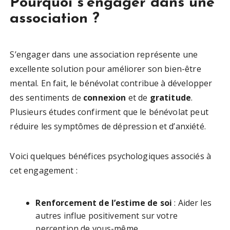
Pourquoi s’engager dans une
association ?
S’engager dans une association représente une
excellente solution pour améliorer son bien-être
mental. En fait, le bénévolat contribue à développer
des sentiments de
connexion
et de
gratitude
.
Plusieurs études confirment que le bénévolat peut
réduire les symptômes de dépression et d’anxiété.
Voici quelques bénéfices psychologiques associés à
cet engagement :
Renforcement de l’estime de soi
: Aider les
autres influe positivement sur votre
perception de vous-même.