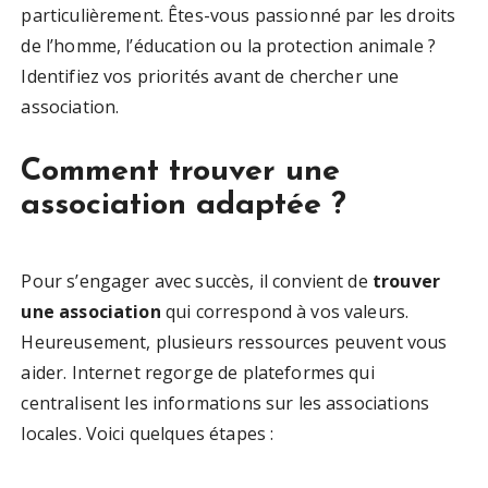
particulièrement. Êtes-vous passionné par les droits
de l’homme, l’éducation ou la protection animale ?
Identifiez vos priorités avant de chercher une
association.
Comment trouver une
association adaptée ?
Pour s’engager avec succès, il convient de
trouver
une association
qui correspond à vos valeurs.
Heureusement, plusieurs ressources peuvent vous
aider. Internet regorge de plateformes qui
centralisent les informations sur les associations
locales. Voici quelques étapes :