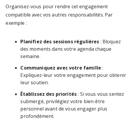
Organisez-vous pour rendre cet engagement
compatible avec vos autres responsabilités. Par
exemple :
Planifiez des sessions régulières
: Bloquez
des moments dans votre agenda chaque
semaine.
Communiquez avec votre famille
:
Expliquez-leur votre engagement pour obtenir
leur soutien.
Établissez des priorités
: Si vous vous sentez
submergé, privilégiez votre bien-être
personnel avant de vous engager plus
profondément.