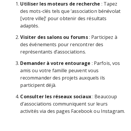
Utiliser les moteurs de recherche
: Tapez
des mots-clés tels que ‘association bénévolat
[votre ville]’ pour obtenir des résultats
adaptés.
Visiter des salons ou forums
: Participez à
des événements pour rencontrer des
représentants d’associations.
Demander à votre entourage
: Parfois, vos
amis ou votre famille peuvent vous
recommander des projets auxquels ils
participent déjà.
Consulter les réseaux sociaux
: Beaucoup
d’associations communiquent sur leurs
activités via des pages Facebook ou Instagram.