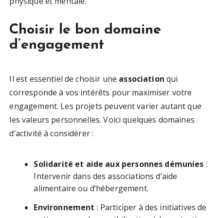
physique et mentale.
Choisir le bon domaine
d’engagement
Il est essentiel de choisir une
association
qui
corresponde à vos intérêts pour maximiser votre
engagement. Les projets peuvent varier autant que
les valeurs personnelles. Voici quelques domaines
d’activité à considérer :
Solidarité et aide aux personnes démunies
:
Intervenir dans des associations d’aide
alimentaire ou d’hébergement.
Environnement
: Participer à des initiatives de