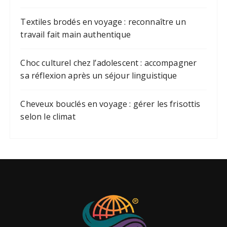
Textiles brodés en voyage : reconnaître un
travail fait main authentique
Choc culturel chez l’adolescent : accompagner
sa réflexion après un séjour linguistique
Cheveux bouclés en voyage : gérer les frisottis
selon le climat