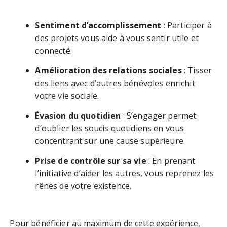
Sentiment d’accomplissement
: Participer à
des projets vous aide à vous sentir utile et
connecté.
Amélioration des relations sociales
: Tisser
des liens avec d’autres bénévoles enrichit
votre vie sociale.
Évasion du quotidien
: S’engager permet
d’oublier les soucis quotidiens en vous
concentrant sur une cause supérieure.
Prise de contrôle sur sa vie
: En prenant
l’initiative d’aider les autres, vous reprenez les
rênes de votre existence.
Pour bénéficier au maximum de cette expérience,