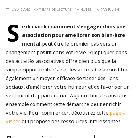
IL Y'A 2 ANS
TEMPS DE LECTURE :
4MINUTES
PAR
JULIEN
S
e demander
comment s’engager dans une
association pour améliorer son bien-être
mental
peut être le premier pas vers un
changement positif dans votre vie. S’impliquer dans
des activités associatives offre bien plus que la
simple opportunité d’aider les autres. Cela constitue
également un moyen efficace de tisser des liens
sociaux, d’améliorer votre humeur et de favoriser un
sentiment d’appartenance. Aujourd’hui, découvrons
ensemble comment cette démarche peut enrichir
votre vie. Pour commencer, découvrez cette
page à
visiter
qui propose des ressources intéressantes.