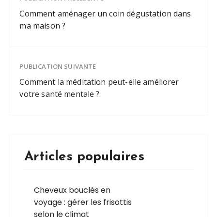
Comment aménager un coin dégustation dans
ma maison ?
PUBLICATION SUIVANTE
Comment la méditation peut-elle améliorer
votre santé mentale ?
Articles populaires
Cheveux bouclés en
voyage : gérer les frisottis
selon le climat