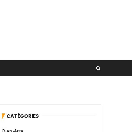
CATÉGORIES
Bien-être