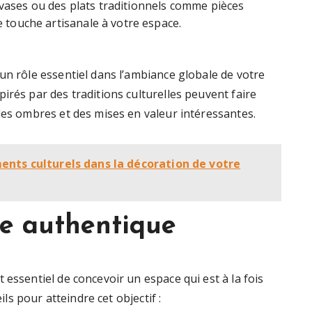
s vases ou des plats traditionnels comme pièces
ne touche artisanale à votre espace.
un rôle essentiel dans l’ambiance globale de votre
irés par des traditions culturelles peuvent faire
des ombres et des mises en valeur intéressantes.
nts culturels dans la décoration de votre
e authentique
 essentiel de concevoir un espace qui est à la fois
ils pour atteindre cet objectif :