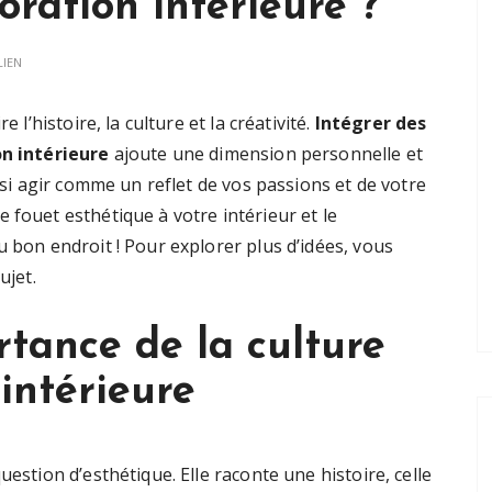
oration intérieure ?
LIEN
l’histoire, la culture et la créativité.
Intégrer des
n intérieure
ajoute une dimension personnelle et
si agir comme un reflet de vos passions et de votre
 fouet esthétique à votre intérieur et le
u bon endroit ! Pour explorer plus d’idées, vous
ujet.
tance de la culture
intérieure
uestion d’esthétique. Elle raconte une histoire, celle