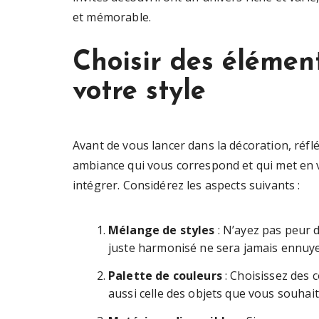
et mémorable.
Choisir des élémen
votre style
Avant de vous lancer dans la décoration, réfl
ambiance qui vous correspond et qui met en v
intégrer. Considérez les aspects suivants :
Mélange de styles
: N’ayez pas peur d
juste harmonisé ne sera jamais ennuy
Palette de couleurs
: Choisissez des c
aussi celle des objets que vous souhait