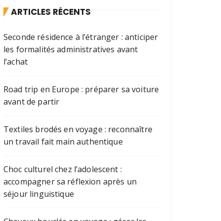
ARTICLES RÉCENTS
Seconde résidence à l’étranger : anticiper
les formalités administratives avant
l’achat
Road trip en Europe : préparer sa voiture
avant de partir
Textiles brodés en voyage : reconnaître
un travail fait main authentique
Choc culturel chez l’adolescent :
accompagner sa réflexion après un
séjour linguistique