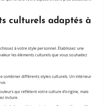
ts culturels adaptés à
échissez à votre style personnel. Établissez une
aleur les éléments culturels que vous souhaitez
e combiner différents styles culturels. Un intérieur
eux.
ouleurs qui reflètent votre culture d’origine, mais
ez inclure.