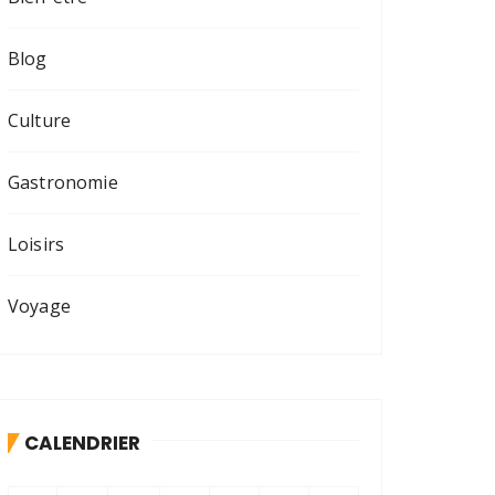
Blog
Culture
Gastronomie
Loisirs
Voyage
CALENDRIER