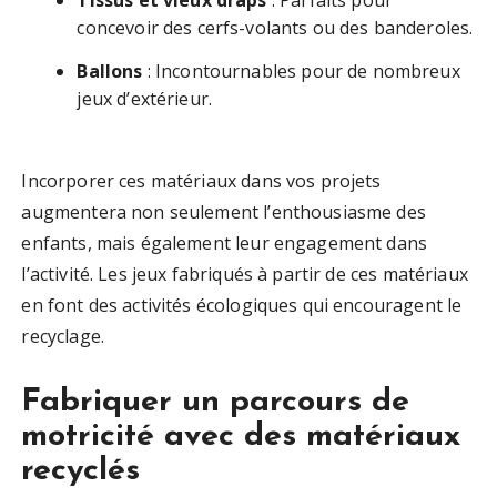
Tissus et vieux draps
: Parfaits pour
concevoir des cerfs-volants ou des banderoles.
Ballons
: Incontournables pour de nombreux
jeux d’extérieur.
Incorporer ces matériaux dans vos projets
augmentera non seulement l’enthousiasme des
enfants, mais également leur engagement dans
l’activité. Les jeux fabriqués à partir de ces matériaux
en font des activités écologiques qui encouragent le
recyclage.
Fabriquer un parcours de
motricité avec des matériaux
recyclés