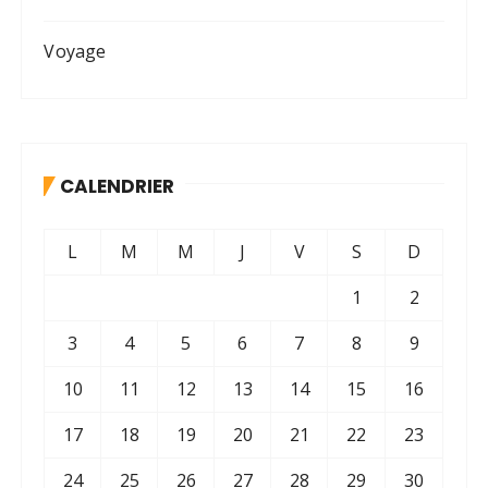
Voyage
CALENDRIER
L
M
M
J
V
S
D
1
2
3
4
5
6
7
8
9
10
11
12
13
14
15
16
17
18
19
20
21
22
23
24
25
26
27
28
29
30