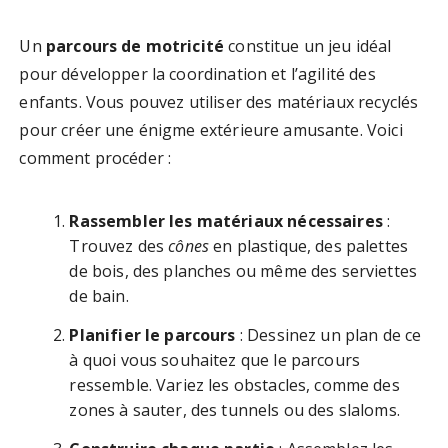
Un
parcours de motricité
constitue un jeu idéal
pour développer la coordination et l’agilité des
enfants. Vous pouvez utiliser des matériaux recyclés
pour créer une énigme extérieure amusante. Voici
comment procéder :
Rassembler les matériaux nécessaires
:
Trouvez des
cônes
en plastique, des palettes
de bois, des planches ou même des serviettes
de bain.
Planifier le parcours
: Dessinez un plan de ce
à quoi vous souhaitez que le parcours
ressemble. Variez les obstacles, comme des
zones à sauter, des tunnels ou des slaloms.