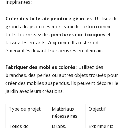
inspirantes :
Créer des toiles de peinture géantes
: Utilisez de
grands draps ou des morceaux de carton comme
toile. Fournissez des
peintures non toxiques
et
laissez les enfants s’exprimer. Ils resteront
émerveillés devant leurs œuvres en plein air.
Fabriquer des mobiles colorés
: Utilisez des
branches, des perles ou autres objets trouvés pour
créer des mobiles suspendus. Ils peuvent décorer le
jardin avec leurs créations.
Type de projet
Matériaux
Objectif
nécessaires
Toiles de
Draps,
Exprimer la