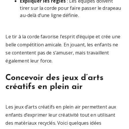
Expliquer les règles
: Les équipes doivent
tirer sur la corde pour faire passer le drapeau
au-delà d’une ligne définie.
Le tir à la corde favorise l’esprit d’équipe et crée une
belle compétition amicale. En jouant, les enfants ne
se contentent pas de s’amuser, mais travaillent
également leur force.
Concevoir des jeux d’arts
créatifs en plein air
Les jeux d’arts créatifs en plein air permettent aux
enfants d’exprimer leur créativité tout en utilisant
des matériaux recyclés. Voici quelques idées