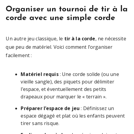
Organiser un tournoi de tir à la
corde avec une simple corde
Un autre jeu classique, le
tir à la corde
, ne nécessite
que peu de matériel. Voici comment l’organiser
facilement :
Matériel requis
: Une corde solide (ou une
vieille sangle), des piquets pour délimiter
l’espace, et éventuellement des petits
drapeaux pour marquer le « terrain ».
Préparer l’espace de jeu
: Définissez un
espace dégagé et plat où les enfants peuvent
tirer sans risque.