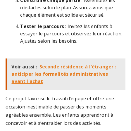
Construire chaque partie
: Assemblez les
obstacles selon le plan. Assurez-vous que
chaque élément est solide et sécurisé.
Tester le parcours
: Invitez les enfants à
essayer le parcours et observez leur réaction.
Ajustez selon les besoins.
Voir aussi :
Seconde résidence à l'étranger :
anticiper les formalités administratives
avant l'achat
Ce projet favorise le travail d’équipe et offre une
occasion inestimable de passer des moments
agréables ensemble. Les enfants apprendront à
concevoir et à s’entraider lors des activités.