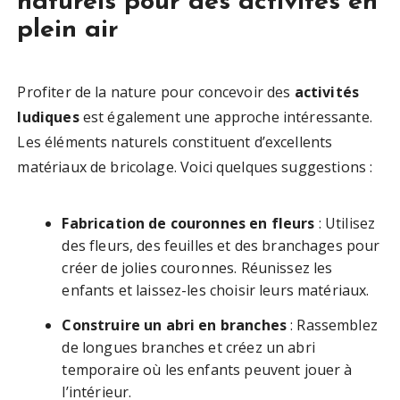
naturels pour des activités en
plein air
Profiter de la nature pour concevoir des
activités
ludiques
est également une approche intéressante.
Les éléments naturels constituent d’excellents
matériaux de bricolage. Voici quelques suggestions :
Fabrication de couronnes en fleurs
: Utilisez
des fleurs, des feuilles et des branchages pour
créer de jolies couronnes. Réunissez les
enfants et laissez-les choisir leurs matériaux.
Construire un abri en branches
: Rassemblez
de longues branches et créez un abri
temporaire où les enfants peuvent jouer à
l’intérieur.