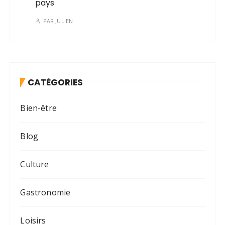
pays
PAR
JULIEN
CATÉGORIES
Bien-être
Blog
Culture
Gastronomie
Loisirs