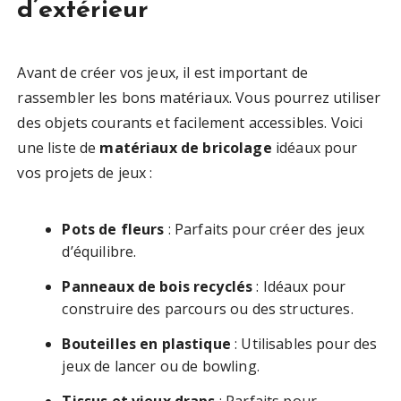
d’extérieur
Avant de créer vos jeux, il est important de
rassembler les bons matériaux. Vous pourrez utiliser
des objets courants et facilement accessibles. Voici
une liste de
matériaux de bricolage
idéaux pour
vos projets de jeux :
Pots de fleurs
: Parfaits pour créer des jeux
d’équilibre.
Panneaux de bois recyclés
: Idéaux pour
construire des parcours ou des structures.
Bouteilles en plastique
: Utilisables pour des
jeux de lancer ou de bowling.