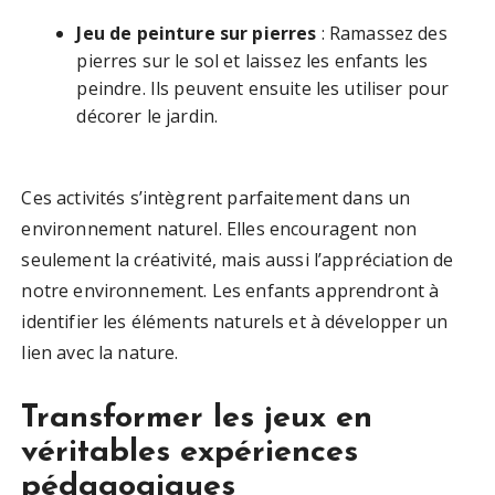
Jeu de peinture sur pierres
: Ramassez des
pierres sur le sol et laissez les enfants les
peindre. Ils peuvent ensuite les utiliser pour
décorer le jardin.
Ces activités s’intègrent parfaitement dans un
environnement naturel. Elles encouragent non
seulement la créativité, mais aussi l’appréciation de
notre environnement. Les enfants apprendront à
identifier les éléments naturels et à développer un
lien avec la nature.
Transformer les jeux en
véritables expériences
pédagogiques