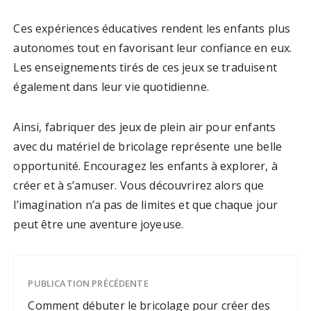
Ces expériences éducatives rendent les enfants plus
autonomes tout en favorisant leur confiance en eux.
Les enseignements tirés de ces jeux se traduisent
également dans leur vie quotidienne.
Ainsi, fabriquer des jeux de plein air pour enfants
avec du matériel de bricolage représente une belle
opportunité. Encouragez les enfants à explorer, à
créer et à s’amuser. Vous découvrirez alors que
l’imagination n’a pas de limites et que chaque jour
peut être une aventure joyeuse.
PUBLICATION PRÉCÉDENTE
Comment débuter le bricolage pour créer des