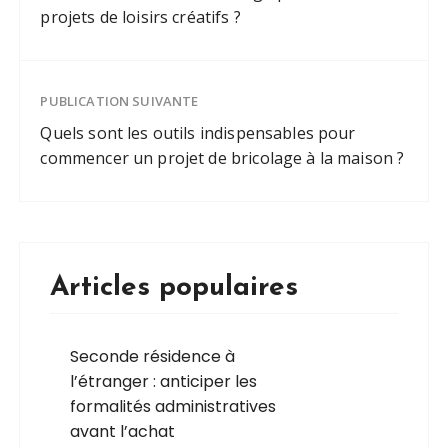
projets de loisirs créatifs ?
PUBLICATION SUIVANTE
Quels sont les outils indispensables pour
commencer un projet de bricolage à la maison ?
Articles populaires
Seconde résidence à
l’étranger : anticiper les
formalités administratives
avant l’achat