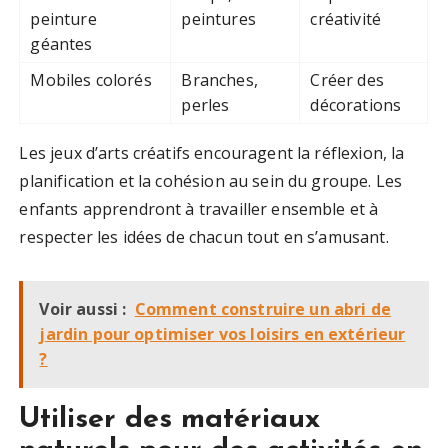
peinture
peintures
créativité
géantes
Mobiles colorés
Branches,
Créer des
perles
décorations
Les jeux d’arts créatifs encouragent la réflexion, la
planification et la cohésion au sein du groupe. Les
enfants apprendront à travailler ensemble et à
respecter les idées de chacun tout en s’amusant.
Voir aussi :
Comment construire un abri de
jardin pour optimiser vos loisirs en extérieur
?
Utiliser des matériaux