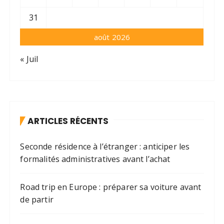
31
août 2026
« Juil
ARTICLES RÉCENTS
Seconde résidence à l’étranger : anticiper les
formalités administratives avant l’achat
Road trip en Europe : préparer sa voiture avant
de partir