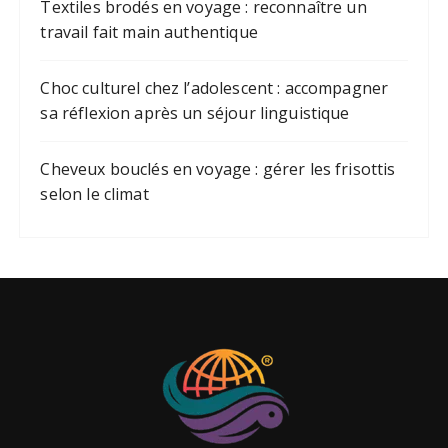
Textiles brodés en voyage : reconnaître un
travail fait main authentique
Choc culturel chez l’adolescent : accompagner
sa réflexion après un séjour linguistique
Cheveux bouclés en voyage : gérer les frisottis
selon le climat