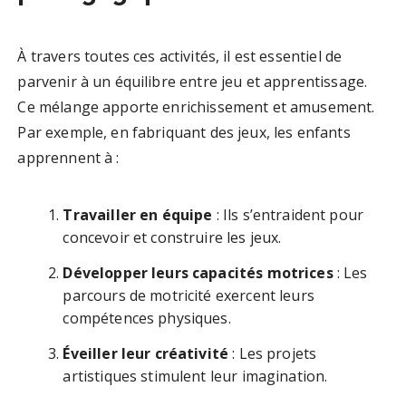
À travers toutes ces activités, il est essentiel de
parvenir à un équilibre entre jeu et apprentissage.
Ce mélange apporte enrichissement et amusement.
Par exemple, en fabriquant des jeux, les enfants
apprennent à :
Travailler en équipe
: Ils s’entraident pour
concevoir et construire les jeux.
Développer leurs capacités motrices
: Les
parcours de motricité exercent leurs
compétences physiques.
Éveiller leur créativité
: Les projets
artistiques stimulent leur imagination.