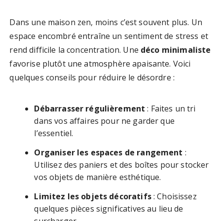
Dans une maison zen, moins c’est souvent plus. Un
espace encombré entraîne un sentiment de stress et
rend difficile la concentration. Une
déco minimaliste
favorise plutôt une atmosphère apaisante. Voici
quelques conseils pour réduire le désordre :
Débarrasser régulièrement
: Faites un tri
dans vos affaires pour ne garder que
l’essentiel.
Organiser les espaces de rangement
:
Utilisez des paniers et des boîtes pour stocker
vos objets de manière esthétique.
Limitez les objets décoratifs
: Choisissez
quelques pièces significatives au lieu de