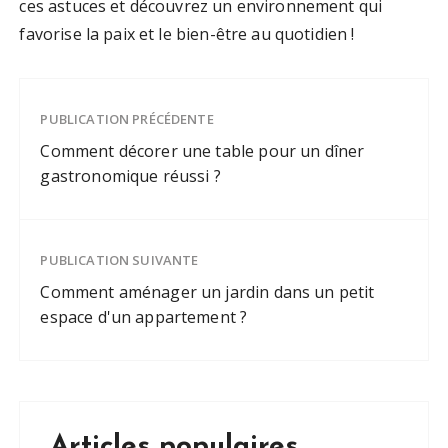
ces astuces et découvrez un environnement qui
favorise la paix et le bien-être au quotidien !
PUBLICATION PRÉCÉDENTE
Comment décorer une table pour un dîner
gastronomique réussi ?
PUBLICATION SUIVANTE
Comment aménager un jardin dans un petit
espace d'un appartement ?
Articles populaires