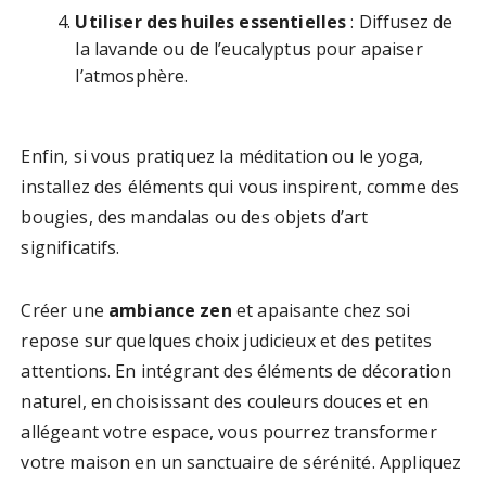
Utiliser des huiles essentielles
: Diffusez de
la lavande ou de l’eucalyptus pour apaiser
l’atmosphère.
Enfin, si vous pratiquez la méditation ou le yoga,
installez des éléments qui vous inspirent, comme des
bougies, des mandalas ou des objets d’art
significatifs.
Créer une
ambiance zen
et apaisante chez soi
repose sur quelques choix judicieux et des petites
attentions. En intégrant des éléments de décoration
naturel, en choisissant des couleurs douces et en
allégeant votre espace, vous pourrez transformer
votre maison en un sanctuaire de sérénité. Appliquez