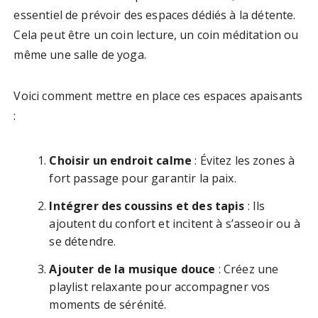
essentiel de prévoir des espaces dédiés à la détente.
Cela peut être un coin lecture, un coin méditation ou
même une salle de yoga.
Voici comment mettre en place ces espaces apaisants
:
Choisir un endroit calme
: Évitez les zones à
fort passage pour garantir la paix.
Intégrer des coussins et des tapis
: Ils
ajoutent du confort et incitent à s’asseoir ou à
se détendre.
Ajouter de la musique douce
: Créez une
playlist relaxante pour accompagner vos
moments de sérénité.