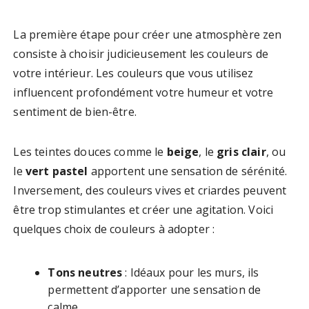
La première étape pour créer une atmosphère zen
consiste à choisir judicieusement les couleurs de
votre intérieur. Les couleurs que vous utilisez
influencent profondément votre humeur et votre
sentiment de bien-être.
Les teintes douces comme le
beige
, le
gris clair
, ou
le
vert pastel
apportent une sensation de sérénité.
Inversement, des couleurs vives et criardes peuvent
être trop stimulantes et créer une agitation. Voici
quelques choix de couleurs à adopter :
Tons neutres
: Idéaux pour les murs, ils
permettent d’apporter une sensation de
calme.