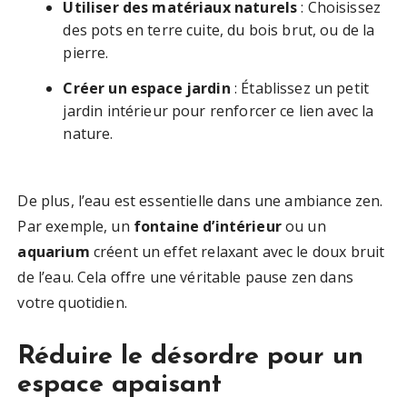
Utiliser des matériaux naturels
: Choisissez
des pots en terre cuite, du bois brut, ou de la
pierre.
Créer un espace jardin
: Établissez un petit
jardin intérieur pour renforcer ce lien avec la
nature.
De plus, l’eau est essentielle dans une ambiance zen.
Par exemple, un
fontaine d’intérieur
ou un
aquarium
créent un effet relaxant avec le doux bruit
de l’eau. Cela offre une véritable pause zen dans
votre quotidien.
Réduire le désordre pour un
espace apaisant