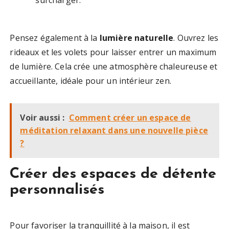
surcharger.
Pensez également à la
lumière naturelle
. Ouvrez les
rideaux et les volets pour laisser entrer un maximum
de lumière. Cela crée une atmosphère chaleureuse et
accueillante, idéale pour un intérieur zen.
Voir aussi :
Comment créer un espace de
méditation relaxant dans une nouvelle pièce
?
Créer des espaces de détente
personnalisés
Pour favoriser la tranquillité à la maison, il est