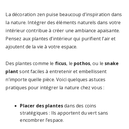
La décoration zen puise beaucoup d’inspiration dans
la nature. Intégrer des éléments naturels dans votre
intérieur contribue à créer une ambiance apaisante.
Pensez aux plantes d’intérieur qui purifient l’air et
ajoutent de la vie à votre espace.
Des plantes comme le
ficus
, le
pothos
, ou le
snake
plant
sont faciles à entretenir et embellissent
n’importe quelle pièce. Voici quelques astuces
pratiques pour intégrer la nature chez vous :
Placer des plantes
dans des coins
stratégiques : Ils apportent du vert sans
encombrer l’espace.