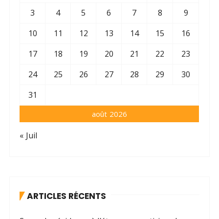
3
4
5
6
7
8
9
10
11
12
13
14
15
16
17
18
19
20
21
22
23
24
25
26
27
28
29
30
31
août 2026
« Juil
ARTICLES RÉCENTS