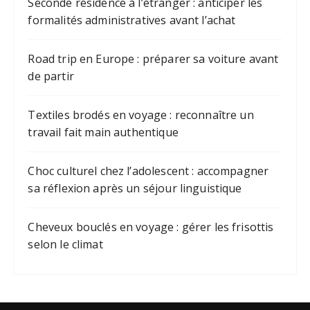
Seconde résidence à l’étranger : anticiper les
formalités administratives avant l’achat
Road trip en Europe : préparer sa voiture avant
de partir
Textiles brodés en voyage : reconnaître un
travail fait main authentique
Choc culturel chez l’adolescent : accompagner
sa réflexion après un séjour linguistique
Cheveux bouclés en voyage : gérer les frisottis
selon le climat