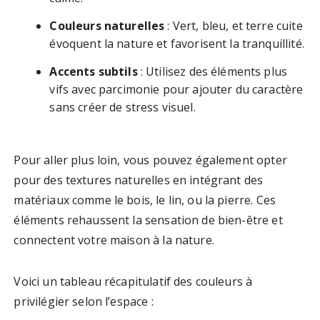
Couleurs naturelles
: Vert, bleu, et terre cuite
évoquent la nature et favorisent la tranquillité.
Accents subtils
: Utilisez des éléments plus
vifs avec parcimonie pour ajouter du caractère
sans créer de stress visuel.
Pour aller plus loin, vous pouvez également opter
pour des textures naturelles en intégrant des
matériaux comme le bois, le lin, ou la pierre. Ces
éléments rehaussent la sensation de bien-être et
connectent votre maison à la nature.
Voici un tableau récapitulatif des couleurs à
privilégier selon l’espace :