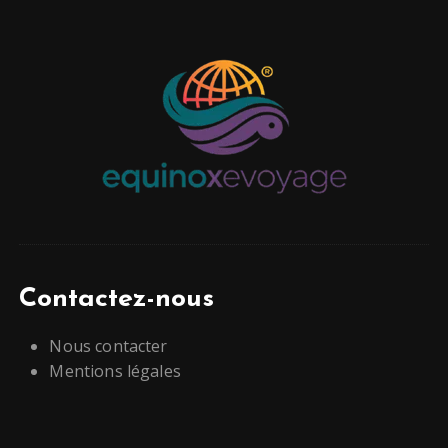
Contactez-nous
Nous contacter
Mentions légales