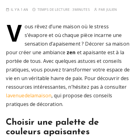
IL Y'A 1 AN
TEMPS DE LECTURE :
3MINUTES
PAR
JULIEN
V
ous rêvez d’une maison où le stress
s’évapore et où chaque pièce incarne une
sensation d’apaisement ? Décorer sa maison
pour créer une ambiance
zen
et apaisante est à la
portée de tous. Avec quelques astuces et conseils
pratiques, vous pouvez transformer votre espace de
vie en un véritable havre de paix. Pour découvrir des
ressources intéressantes, n’hésitez pas à consulter
lavenuedelamaison
, qui propose des conseils
pratiques de décoration.
Choisir une palette de
couleurs apaisantes