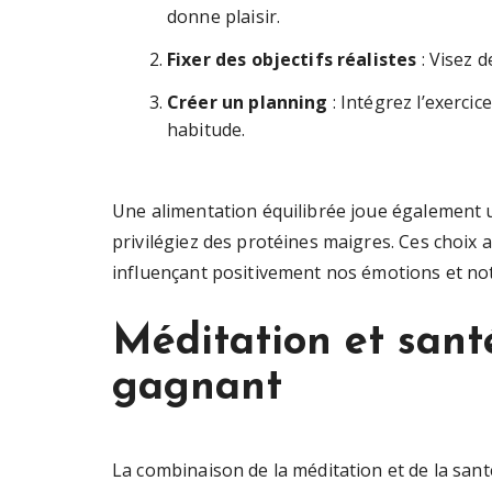
donne plaisir.
Fixer des objectifs réalistes
: Visez 
Créer un planning
: Intégrez l’exerci
habitude.
Une alimentation équilibrée joue également u
privilégiez des protéines maigres. Ces choix 
influençant positivement nos émotions et no
Méditation et sant
gagnant
La combinaison de la méditation et de la san