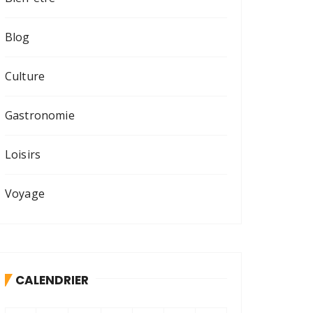
Blog
Culture
Gastronomie
Loisirs
Voyage
CALENDRIER