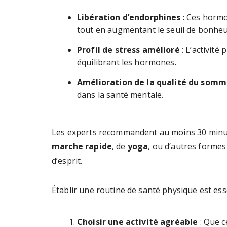
Libération d’endorphines
: Ces hormo
tout en augmentant le seuil de bonheu
Profil de stress amélioré
: L’activité
équilibrant les hormones.
Amélioration de la qualité du somm
dans la santé mentale.
Les experts recommandent au moins 30 minutes
marche rapide
, de
yoga
, ou d’autres formes
d’esprit.
Établir une routine de santé physique est ess
Choisir une activité agréable
: Que c