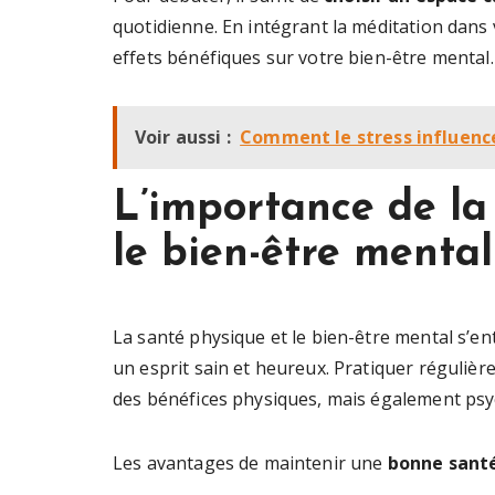
quotidienne. En intégrant la méditation dans
effets bénéfiques sur votre bien-être mental.
Voir aussi :
Comment le stress influence
L’importance de la
le bien-être mental
La santé physique et le bien-être mental s’e
un esprit sain et heureux. Pratiquer réguliè
des bénéfices physiques, mais également psy
Les avantages de maintenir une
bonne sant