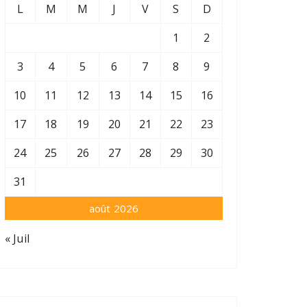
L
M
M
J
V
S
D
1
2
3
4
5
6
7
8
9
10
11
12
13
14
15
16
17
18
19
20
21
22
23
24
25
26
27
28
29
30
31
août 2026
« Juil