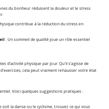
nes du bonheur réduisent la douleur et le stress
r.
 physique contribue à la réduction du stress en
eil
: Un sommeil de qualité joue un rôle essentiel
 d’activité physique par jour. Qu’il s’agisse de
 d’exercices, cela peut vraiment rehausser votre état
entiel. Voici quelques suggestions pratiques :
e soit la danse ou le cyclisme, trouvez ce qui vous