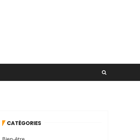
CATÉGORIES
Bien-être